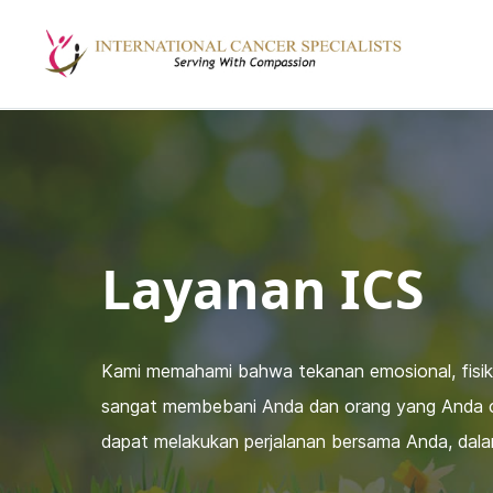
Layanan ICS
Kami memahami bahwa tekanan emosional, fisik, 
sangat membebani Anda dan orang yang Anda ci
dapat melakukan perjalanan bersama Anda, dal