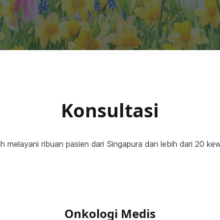
Konsultasi
h melayani ribuan pasien dari Singapura dan lebih dari 20 k
Onkologi Medis