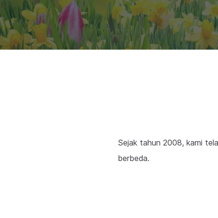
Sejak tahun 2008, kami tela
berbeda.