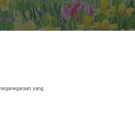
ewarganegaraan yang