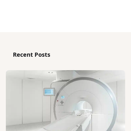
Recent Posts