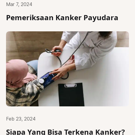
Mar 7, 2024
Pemeriksaan Kanker Payudara
Feb 23, 2024
Siapa Yang Bisa Terkena Kanker?