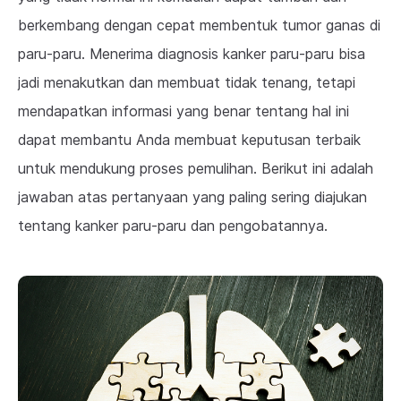
berkembang dengan cepat membentuk tumor ganas di
paru-paru. Menerima diagnosis kanker paru-paru bisa
jadi menakutkan dan membuat tidak tenang, tetapi
mendapatkan informasi yang benar tentang hal ini
dapat membantu Anda membuat keputusan terbaik
untuk mendukung proses pemulihan. Berikut ini adalah
jawaban atas pertanyaan yang paling sering diajukan
tentang kanker paru-paru dan pengobatannya.