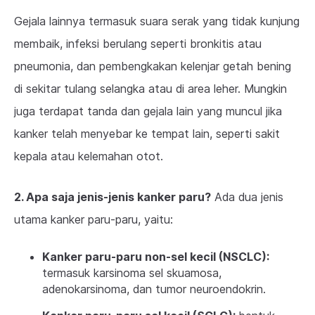
Gejala lainnya termasuk suara serak yang tidak kunjung
membaik, infeksi berulang seperti bronkitis atau
pneumonia, dan pembengkakan kelenjar getah bening
di sekitar tulang selangka atau di area leher. Mungkin
juga terdapat tanda dan gejala lain yang muncul jika
kanker telah menyebar ke tempat lain, seperti sakit
kepala atau kelemahan otot.
2. Apa saja jenis-jenis kanker paru?
Ada dua jenis
utama kanker paru-paru, yaitu:
Kanker paru-paru non-sel kecil (NSCLC):
termasuk karsinoma sel skuamosa,
adenokarsinoma, dan tumor neuroendokrin.