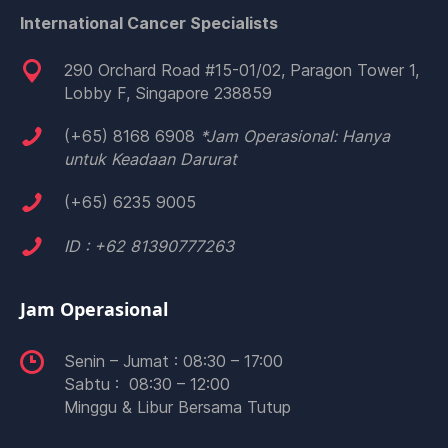
International Cancer Specialists
290 Orchard Road #15-01/02, Paragon Tower 1,
Lobby F, Singapore 238859
(+65) 8168 6908
*Jam Operasional: Hanya
untuk Keadaan Darurat
(+65) 6235 9005
ID : +62 81390777263
Jam Operasional
Senin – Jumat : 08:30 – 17:00
Sabtu : 08:30 – 12:00
Minggu & Libur Bersama Tutup