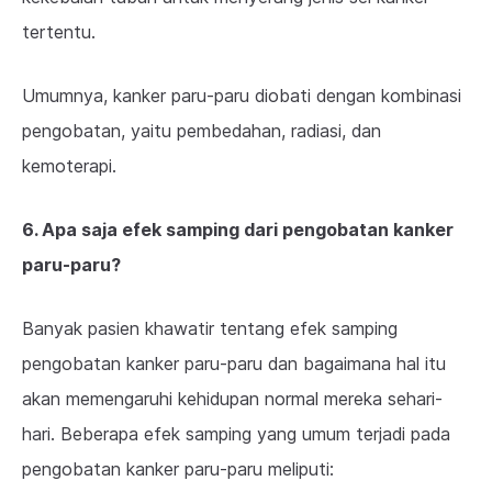
tertentu.
Umumnya, kanker paru-paru diobati dengan kombinasi
pengobatan, yaitu pembedahan, radiasi, dan
kemoterapi.
6. Apa saja efek samping dari pengobatan kanker
paru-paru?
Banyak pasien khawatir tentang efek samping
pengobatan kanker paru-paru dan bagaimana hal itu
akan memengaruhi kehidupan normal mereka sehari-
hari. Beberapa efek samping yang umum terjadi pada
pengobatan kanker paru-paru meliputi: